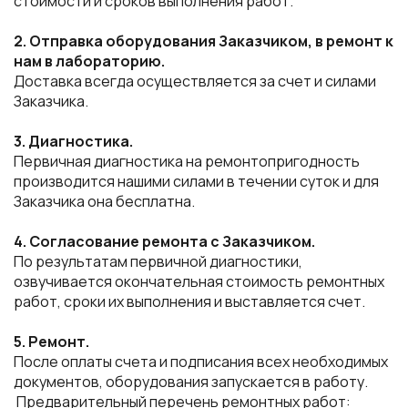
стоимости и сроков выполнения работ.
2. Отправка оборудования Заказчиком, в ремонт к
нам в лабораторию.
Доставка всегда осуществляется за счет и силами
Заказчика.
3. Диагностика.
Первичная диагностика на ремонтопригодность
производится нашими силами в течении суток и для
Заказчика она бесплатна.
4. Согласование ремонта с Заказчиком.
По результатам первичной диагностики,
озвучивается окончательная стоимость ремонтных
работ, сроки их выполнения и выставляется счет.
5. Ремонт.
После оплаты счета и подписания всех необходимых
документов, оборудования запускается в работу.
Предварительный перечень ремонтных работ: