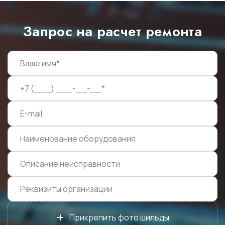
Запрос на расчет ремонта
+
Прикрепить фото шильды