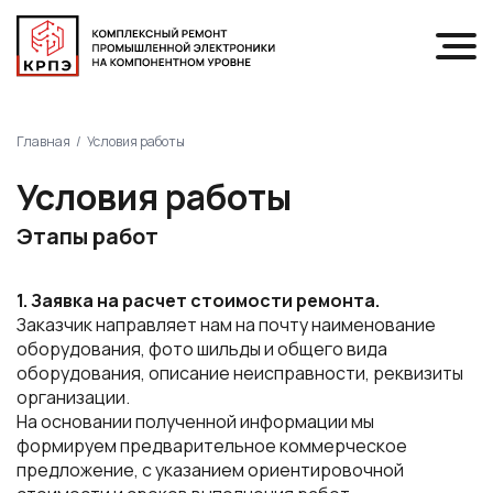
Главная
Условия работы
Условия работы
Этапы работ
1. Заявка на расчет стоимости ремонта.
Заказчик направляет нам на почту наименование
оборудования, фото шильды и общего вида
оборудования, описание неисправности, реквизиты
организации.
На основании полученной информации мы
формируем предварительное коммерческое
предложение, с указанием ориентировочной