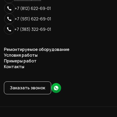
+7 (812) 622-69-01
+7 (931) 622-69-01
+7 (383) 322-69-01
Ремонтируемое оборудование
Условия работы
Примеры работ
Контакты
Заказать звонок