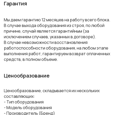
Гарантия
Мы даем гарантию 12 месяцев на работу всего блока.
В случае выхода оборудования из строя, по любой
причине, случай является гарантийным (за
исключением случаев, указанных в договоре).
В случае невозможности восстановления
работоспособности оборудования, на любом этапе
выполнения работ, гарантируем возврат оплаченных
средств, в полном объеме.
Ценообразование
Ценообразование, складывается их нескольких
составляющих:
- Тип оборудования
- Модель оборудования
- Производитель (Бренд)