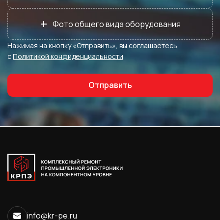
+
Фото общего вида оборудования
Нажимая на кнопку «Отправить», вы соглашаетесь
с
Политикой конфиденциальности
Отправить
info@kr-pe.ru