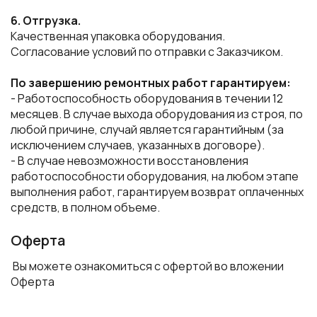
6. Отгрузка.
Качественная упаковка оборудования.
Согласование условий по отправки с Заказчиком.
По завершению ремонтных работ гарантируем:
- Работоспособность оборудования в течении 12
месяцев. В случае выхода оборудования из строя, по
любой причине, случай является гарантийным (за
исключением случаев, указанных в договоре).
- В случае невозможности восстановления
работоспособности оборудования, на любом этапе
выполнения работ, гарантируем возврат оплаченных
средств, в полном объеме.
Оферта
Вы можете ознакомиться с офертой во вложении
Оферта