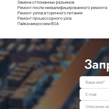
Замена отломанных разъемов
Ремонт после неквалифицированного ремонта
Ремонт узлов вторичного питания
Ремонт процессорного узла
Пайка микросхем BGA
Зап