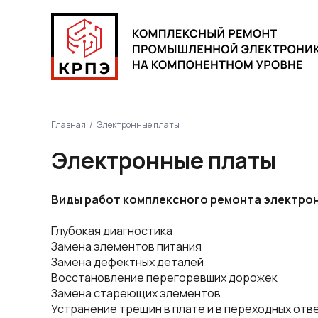
Главная
Электронные платы
Электронные платы
Виды работ комплексного ремонта электрон
Глубокая диагностика
Замена элементов питания
Замена дефектных деталей
Восстановление перегоревших дорожек
Замена стареющих элементов
Устранение трещин в плате и в переходных отв