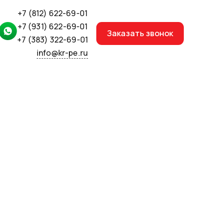
+7 (812) 622-69-01
+7 (931) 622-69-01
Заказать звонок
+7 (383) 322-69-01
info@kr-pe.ru