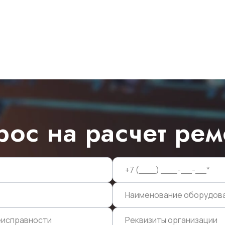
рос на расчет рем