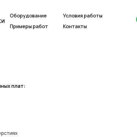
Оборудование
Условия работы
Примеры работ
Контакты
ных плат:
ерстиях