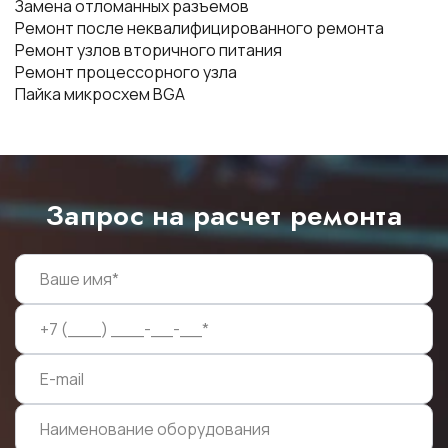
Замена отломанных разъемов
Ремонт после неквалифицированного ремонта
Ремонт узлов вторичного питания
Ремонт процессорного узла
Пайка микросхем BGA
Запрос на расчет ремонта