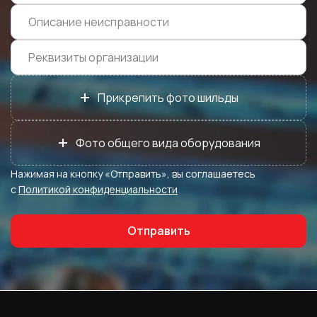
+
Прикрепить фото шильды
+
Фото общего вида оборудования
Нажимая на кнопку «Отправить», вы соглашаетесь
с
Политикой конфиденциальности
Отправить