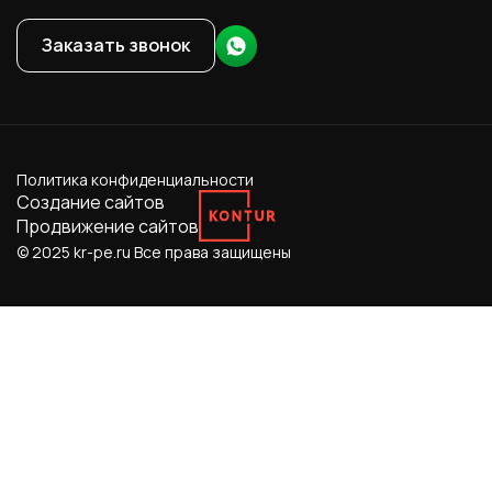
Заказать звонок
Политика конфиденциальности
Создание сайтов
Продвижение сайтов
© 2025 kr-pe.ru
Все права защищены