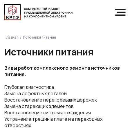
Главная
Источники питания
Источники питания
Виды работ комплексного ремонта источников
питания:
Глубокая диагностика
Замена дефектных деталей
Восстановление перегоревших дорожек
Замена стареющих элементов
Восстановление системы охлаждения
Устранение трещин в плате и в переходных
отверстиях