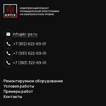
info@kr-pe.ru
+7 (812) 622-69-01
+7 (931) 622-69-01
+7 (383) 322-69-01
Ремонтируемое оборудование
Условия работы
Примеры работ
Контакты