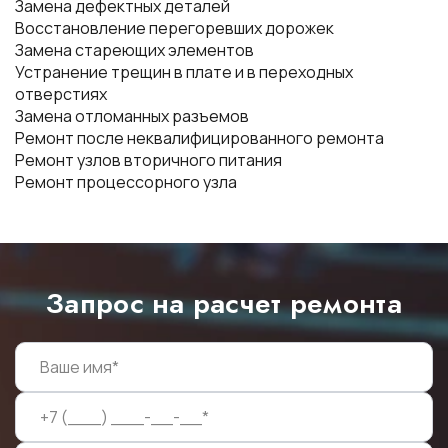
Замена дефектных деталей
Восстановление перегоревших дорожек
Замена стареющих элементов
Устранение трещин в плате и в переходных
отверстиях
Замена отломанных разъемов
Ремонт после неквалифицированного ремонта
Ремонт узлов вторичного питания
Ремонт процессорного узла
Запрос на расчет ремонта