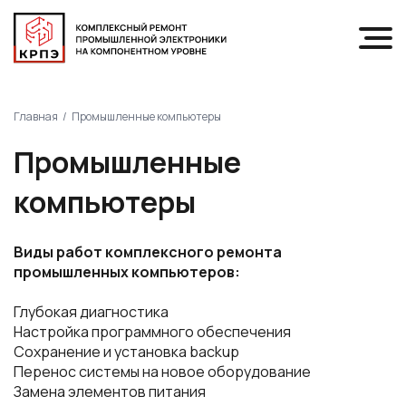
Главная
Промышленные компьютеры
Промышленные
компьютеры
Виды работ комплексного ремонта
промышленных компьютеров:
Глубокая диагностика
Настройка программного обеспечения
Сохранение и установка backup
Перенос системы на новое оборудование
Замена элементов питания