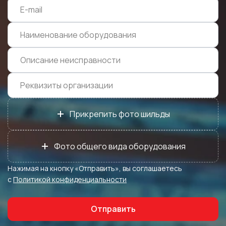
+
Прикрепить фото шильды
+
Фото общего вида оборудования
Нажимая на кнопку «Отправить», вы соглашаетесь
с
Политикой конфиденциальности
Отправить