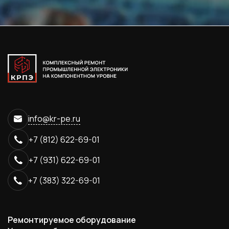
info@kr-pe.ru
+7 (812) 622-69-01
+7 (931) 622-69-01
+7 (383) 322-69-01
Ремонтируемое оборудование