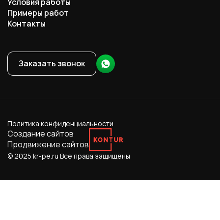
Условия работы
Примеры работ
Контакты
Заказать звонок
Политика конфиденциальности
Создание сайтов
Продвижение сайтов
© 2025 kr-pe.ru
Все права защищены